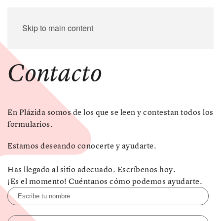
Skip to main content
Contacto
En Plázida somos de los que se leen y contestan todos los
formularios.
Estamos deseando conocerte y ayudarte.
Has llegado al sitio adecuado. Escríbenos hoy.
¡Es el momento! Cuéntanos cómo podemos ayudarte.