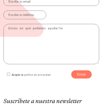
Acepto la
política de privacidad
Suscríbete a nuestra newsletter