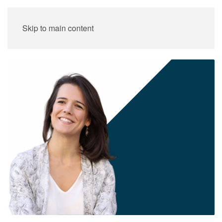
Skip to main content