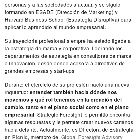
personas y a las sociedades a actuar, y se siguió
formando en ESADE (Dirección de Marketing) y
Harvard Business School (Estrategia Disruptiva) para
aplicar lo aprendido al mundo empresarial.
Su trayectoria profesional siempre ha estado ligada a
la estrategia de marca y corporativa, liderando los
departamentos de estrategia en consultoras de marca
e innovación, desde donde asesora a directivos de
grandes empresas y start-ups.
Durante el ejercicio de su profesión nació una nueva
inquietud:
entender también hacia dónde nos
movemos y qué rol tenemos en la creación del
cambio, tanto en el plano social como en el plano
empresarial
. Strategic Foresight le permitió encontrar
algunas respuestas y le permite crear nuevos caminos
hacia delante. Actualmente, es Directora de Estrategia
en
Picnic
, miembro del
Global Foresight Advisory