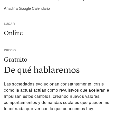
Añadir a Google Calendario
LUGAR
Online
PRECIO
Gratuito
De qué hablaremos
Las sociedades evolucionan constantemente: crisis
como la actual actúan como revulsivos que aceleran e
impulsan estos cambios, creando nuevos valores,
comportamientos y demandas sociales que pueden no
tener nada que ver con lo que conocemos hoy.