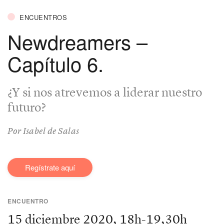
ENCUENTROS
Newdreamers –
Capítulo 6.
¿Y si nos atrevemos a liderar nuestro
futuro?
Por Isabel de Salas
Regístrate aquí
ENCUENTRO
15 diciembre 2020, 18h-19,30h