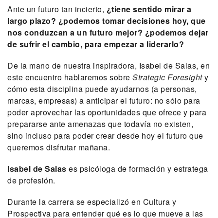
Ante un futuro tan incierto,
¿tiene sentido mirar a
largo plazo?
¿podemos tomar decisiones hoy, que
nos conduzcan a un futuro mejor? ¿podemos dejar
de sufrir el cambio, para empezar a liderarlo?
De la mano de nuestra inspiradora, Isabel de Salas, en
este encuentro hablaremos sobre
Strategic Foresight
y
cómo esta disciplina puede ayudarnos (a personas,
marcas, empresas) a anticipar el futuro: no sólo para
poder aprovechar las oportunidades que ofrece y para
prepararse ante amenazas que todavía no existen,
sino incluso para poder crear desde hoy el futuro que
queremos disfrutar mañana.
Isabel de Salas
es psicóloga de formación y estratega
de profesión.
Durante la carrera se especializó en Cultura y
Prospectiva para entender qué es lo que mueve a las