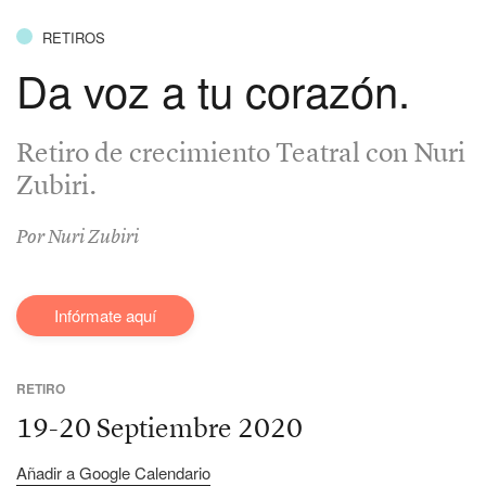
RETIROS
Da voz a tu corazón.
Retiro de crecimiento Teatral con Nuri
Zubiri.
Por Nuri Zubiri
Infórmate aquí
RETIRO
19-20 Septiembre 2020
Añadir a Google Calendario