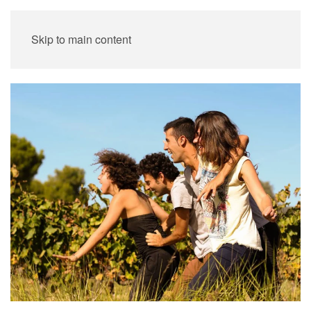
Skip to main content