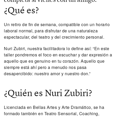
¿Qué es?
Un retiro de fin de semana, compatible con un horario
laboral normal, para disfrutar de una naturaleza
espectacular, del teatro y del crecimiento personal.
Nuri Zubiri, nuestra facilitadora lo define así: “En este
taller pondremos el foco en escuchar y dar expresión a
aquello que es genuino en tu corazón. Aquello que
siempre está ahí pero a menudo nos pasa
desapercibido: nuestro amor y nuestro don.”
¿Quién es Nuri Zubiri?
Licenciada en Bellas Artes y Arte Dramático, se ha
formado también en Teatro Sensorial, Coaching,