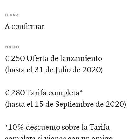
LUGAR
A confirmar
PRECIO
€ 250 Oferta de lanzamiento
(hasta el 31 de Julio de 2020)
€ 280 Tarifa completa*
(hasta el 15 de Septiembre de 2020)
*10% descuento sobre la Tarifa
completa si vienes con un amigo.