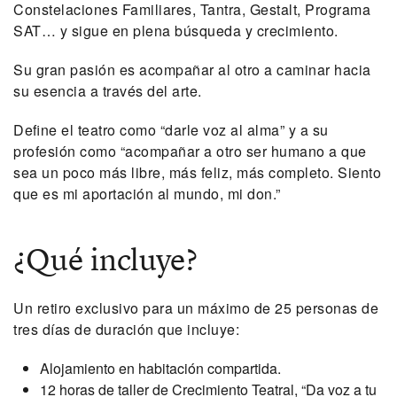
Constelaciones Familiares, Tantra, Gestalt, Programa
SAT… y sigue en plena búsqueda y crecimiento.
Su gran pasión es acompañar al otro a caminar hacia
su esencia a través del arte.
Define el teatro como “darle voz al alma” y a su
profesión como “acompañar a otro ser humano a que
sea un poco más libre, más feliz, más completo. Siento
que es mi aportación al mundo, mi don.”
¿Qué incluye?
Un retiro exclusivo para un máximo de 25 personas de
tres días de duración que incluye:
Alojamiento en habitación compartida.
12 horas de taller de Crecimiento Teatral, “Da voz a tu