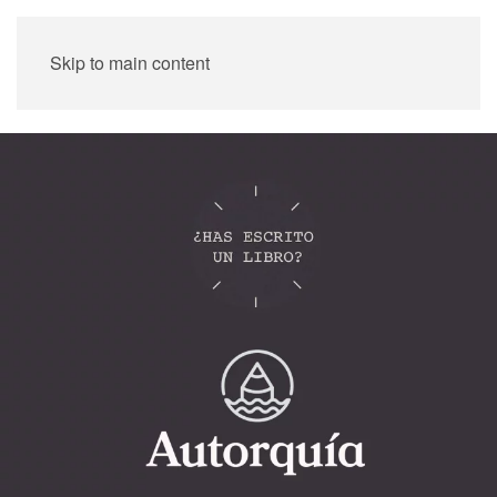
Skip to main content