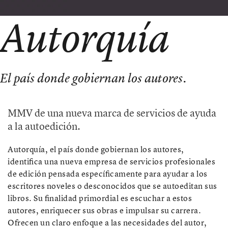
Autorquía
El país donde gobiernan los autores.
MMV de una nueva marca de servicios de ayuda
a la autoedición.
Autorquía, el país donde gobiernan los autores,
identifica una nueva empresa de servicios profesionales
de edición pensada específicamente para ayudar a los
escritores noveles o desconocidos que se autoeditan sus
libros. Su finalidad primordial es escuchar a estos
autores, enriquecer sus obras e impulsar su carrera.
Ofrecen un claro enfoque a las necesidades del autor,