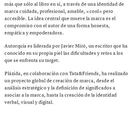
más que sólo al libro en sí, a través de una identidad de
marca cuidada, profesional, amable, «cool» pero
accesible. La idea central que mueve la marca es el
compromiso con el autor de una forma honesta,
empática y empoderadora.
Autorquía es liderada por Javier Miró, un escritor que ha
conocido en su propia piel las dificultades y retos a los
que se enfrenta su target.
Plázida, en colaboración con Tata&Friends, ha realizado
un proyecto global de creación de marca, desde el
análisis estratégico y la definición de significados a
asociar a la marca, hasta la creación de la identidad
verbal, visual y digital.