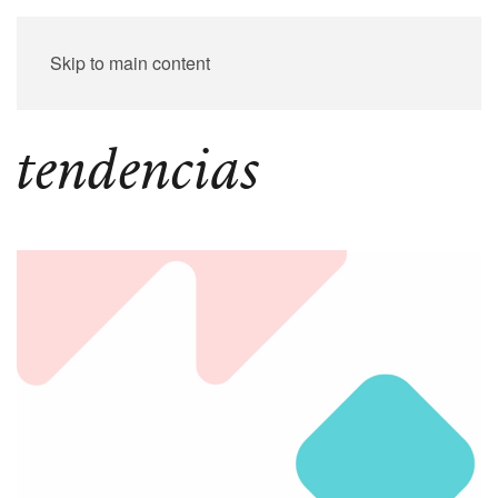
Skip to main content
tendencias