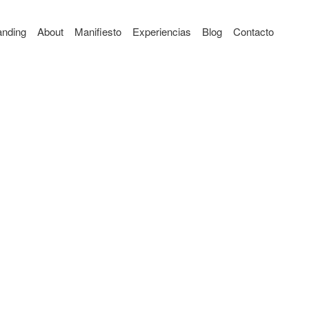
anding
About
Manifiesto
Experiencias
Blog
Contacto