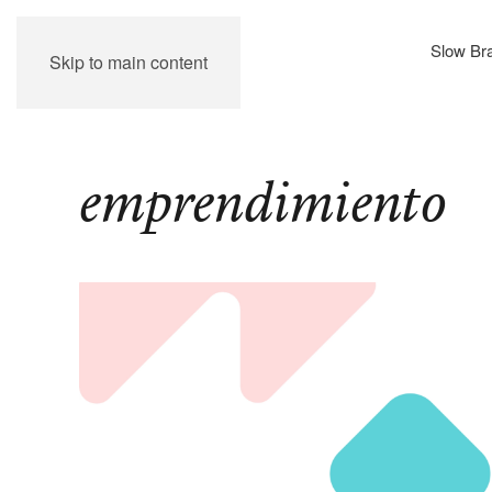
Slow Br
Skip to main content
emprendimiento