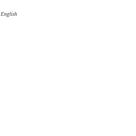
English