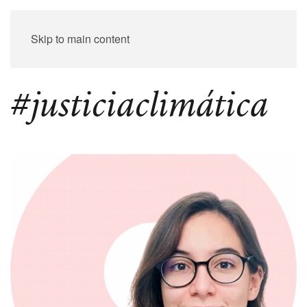
Skip to main content
#justiciaclimática