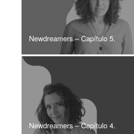
Newdreamers – Capítulo 5.
Newdreamers – Capítulo 4.