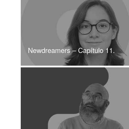
Newdreamers – Capítulo 11.