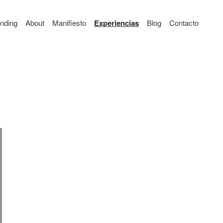
nding
About
Manifiesto
Experiencias
Blog
Contacto