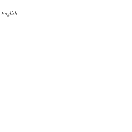
English