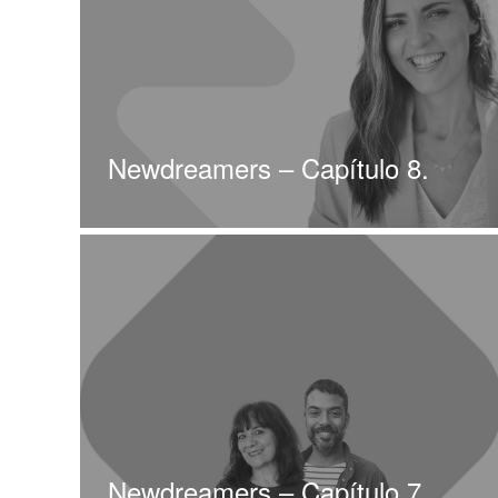
Newdreamers – Capítulo 8.
Newdreamers – Capítulo 7.