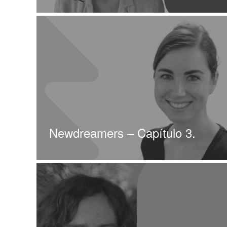
Newdreamers – Capítulo 3.