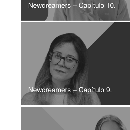
Newdreamers – Capítulo 10.
Newdreamers – Capítulo 9.