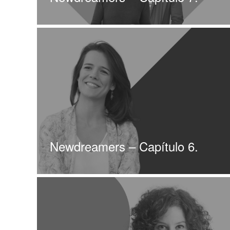
Newdreamers – Capítulo 6.