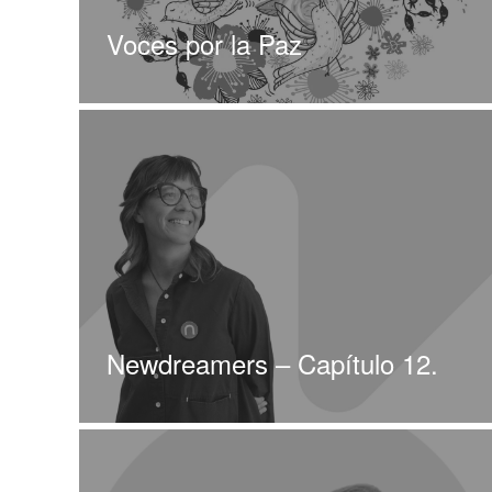
Voces por la Paz
Newdreamers – Capítulo 12.