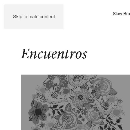
Slow Bra
Skip to main content
Encuentros