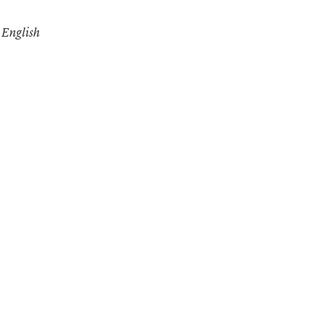
English