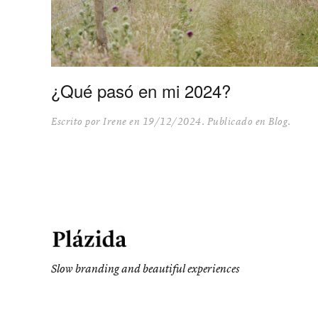
¿Qué pasó en mi 2024?
Escrito por
Irene
en
19/12/2024
. Publicado en
Blog
.
Slow branding and beautiful experiences