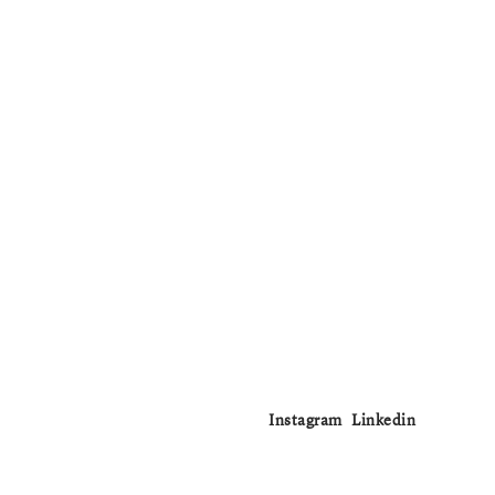
Instagram
Linkedin