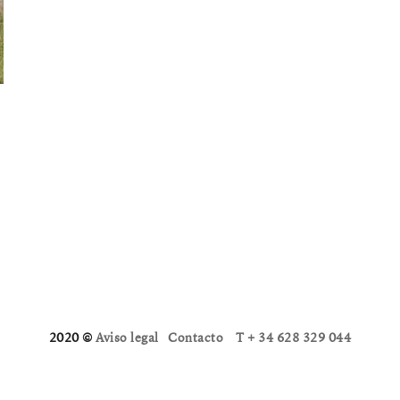
2020 ©
Aviso legal
Contacto
T + 34 628 329 044