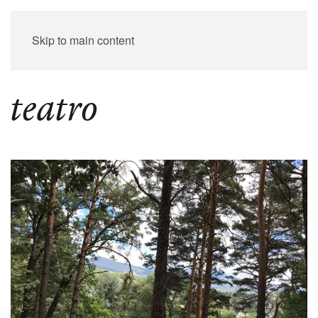
Skip to main content
teatro